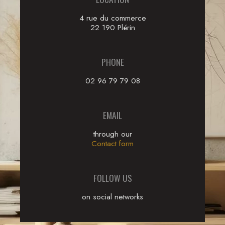
4 rue du commerce
22 190 Plérin
PHONE
02 96 79 79 08
EMAIL
through our
Contact form
FOLLOW US
on social networks