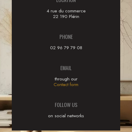
4 rue du commerce
22 190 Plérin
PHONE
02 96 79 79 08
EMAIL
through our
Contact form
FOLLOW US
on social networks