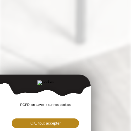
RGPD, en savoir + sur nos cookies
OK, tout accepter