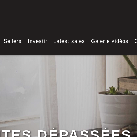
Sellers
Investir
Latest sales
Galerie vidéos
NTES DÉPASSÉES 