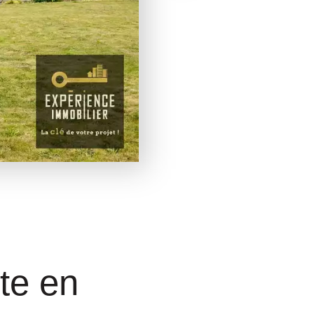
te en