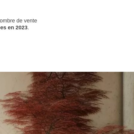
nombre de vente
ées en 2023
.