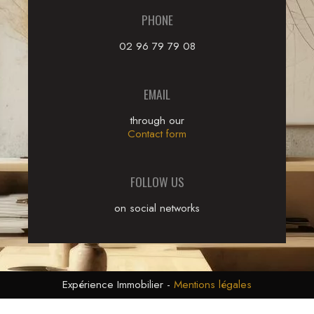
PHONE
02 96 79 79 08
EMAIL
through our
Contact form
FOLLOW US
on social networks
Expérience Immobilier
-
Mentions légales