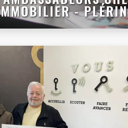
IMMOBILIER - PLÉRI