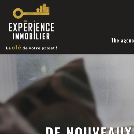
The agenc
DE NOUVEAUX