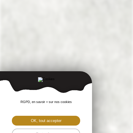
RGPD, en savoir + sur nos cookies
OK, tout accepter